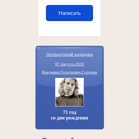
Написать
Литературный календарь
07 Августа 2026
Владимир Георгиевич Сорокин
71 год
со дня рождения