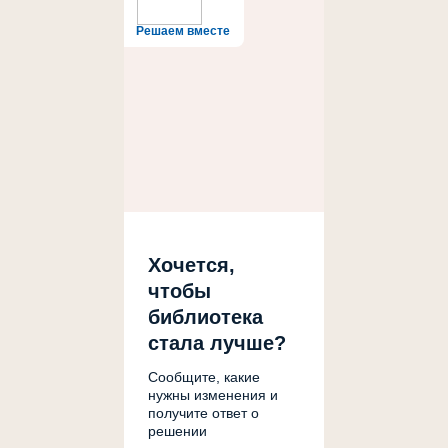
Решаем вместе
Хочется,
чтобы
библиотека
стала лучше?
Сообщите, какие
нужны изменения и
получите ответ о
решении