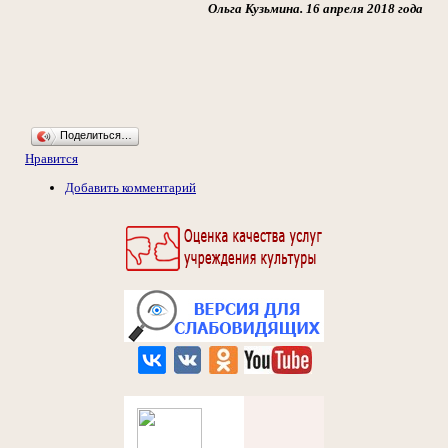
Ольга Кузьмина. 16 апреля 2018 года
Поделиться…
Нравится
Добавить комментарий