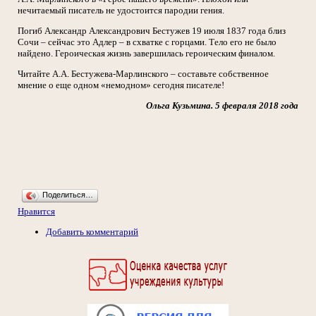
нечитаемый писатель не удостоится пародии гения.
Погиб Александр Александрович Бестужев 19 июля 1837 года близ
Сочи – сейчас это Адлер – в схватке с горцами. Тело его не было
найдено. Героическая жизнь завершилась героическим финалом.
Читайте А.А. Бестужева-Марлинского – составьте собственное
мнение о еще одном «немодном» сегодня писателе!
Ольга Кузьмина. 5 февраля 2018 года
Поделиться…
Нравится
Добавить комментарий