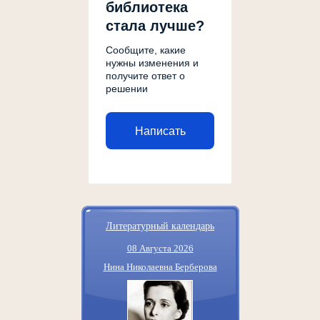
библиотека
стала лучше?
Сообщите, какие
нужны изменения и
получите ответ о
решении
Написать
Литературный календарь
08 Августа 2026
Нина Николаевна Берберова