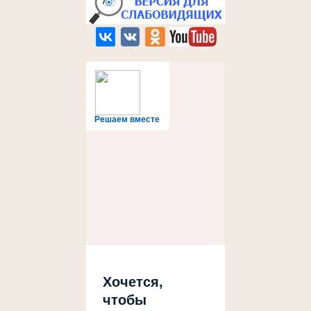
Решаем вместе
Хочется,
чтобы