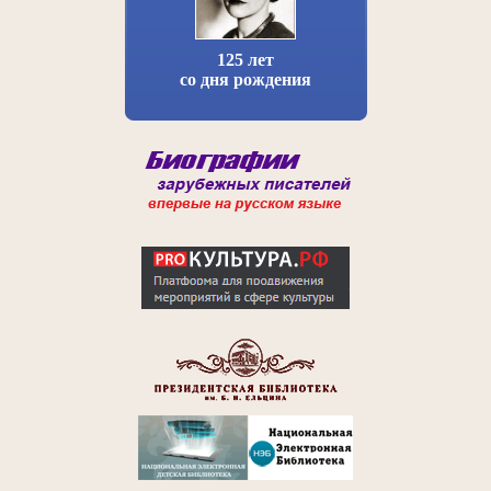
125 лет
со дня рождения