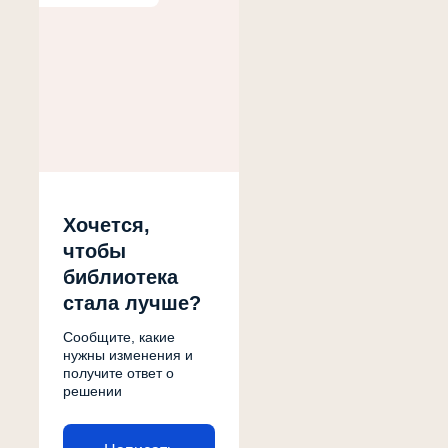
Хочется,
чтобы
библиотека
стала лучше?
Сообщите, какие
нужны изменения и
получите ответ о
решении