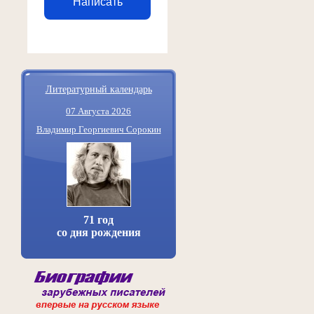
Написать
Литературный календарь
07 Августа 2026
Владимир Георгиевич Сорокин
71 год
со дня рождения