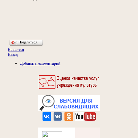
Поделиться…
Нравится
Назад
Добавить комментарий