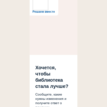
Решаем вместе
Хочется,
чтобы
библиотека
стала лучше?
Сообщите, какие
нужны изменения и
получите ответ о