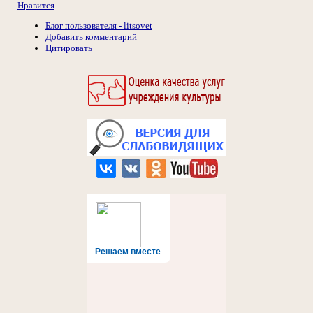
Нравится
Блог пользователя - litsovet
Добавить комментарий
Цитировать
Решаем вместе