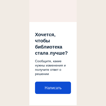
Хочется,
чтобы
библиотека
стала лучше?
Сообщите, какие
нужны изменения и
получите ответ о
решении
Написать