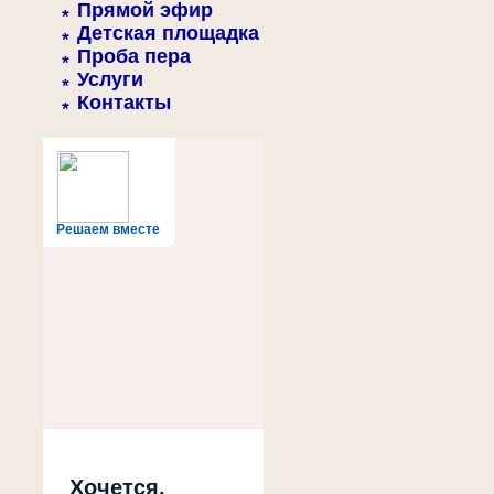
Прямой эфир
Детская площадка
Проба пера
Услуги
Контакты
Решаем вместе
Хочется,