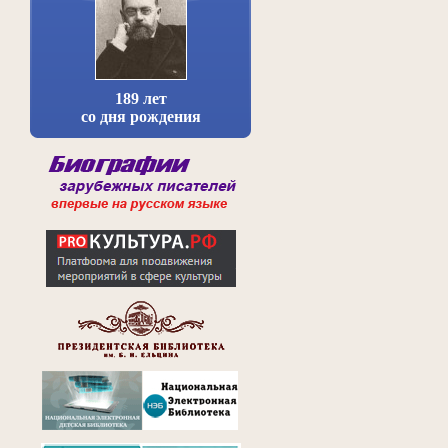
189 лет
со дня рождения