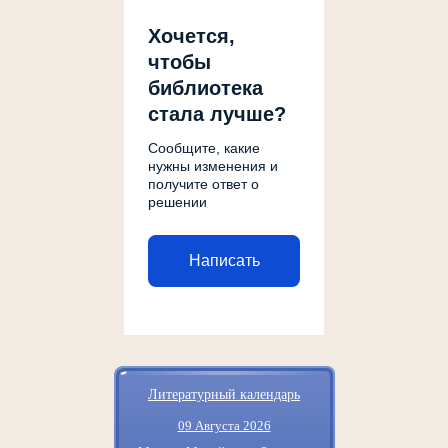
Хочется,
чтобы
библиотека
стала лучше?
Сообщите, какие
нужны изменения и
получите ответ о
решении
Написать
Литературный календарь
09 Августа 2026