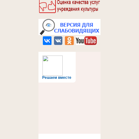
Решаем вместе