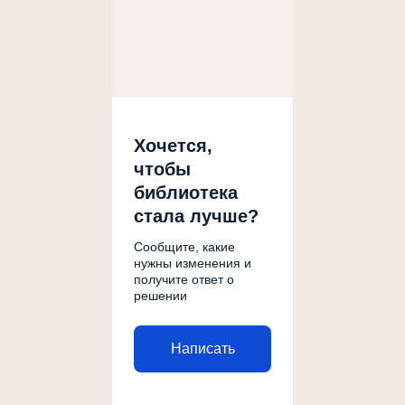
Хочется,
чтобы
библиотека
стала лучше?
Сообщите, какие
нужны изменения и
получите ответ о
решении
Написать