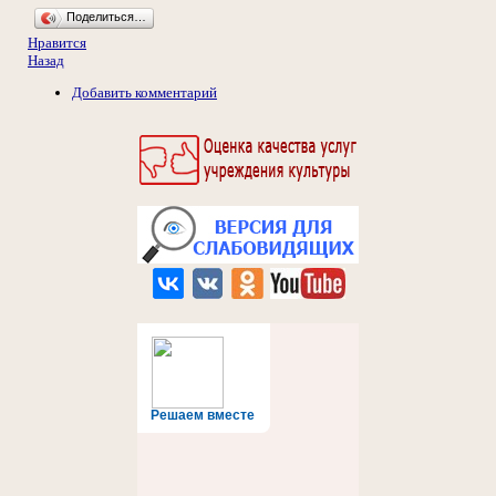
Поделиться…
Нравится
Назад
Добавить комментарий
Решаем вместе