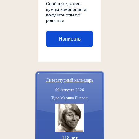
Сообщите, какие
нужны изменения и
получите ответ о
решении
Написать
Литературный календарь
09 Августа 2026
Туве Марика Янссон
112 лет