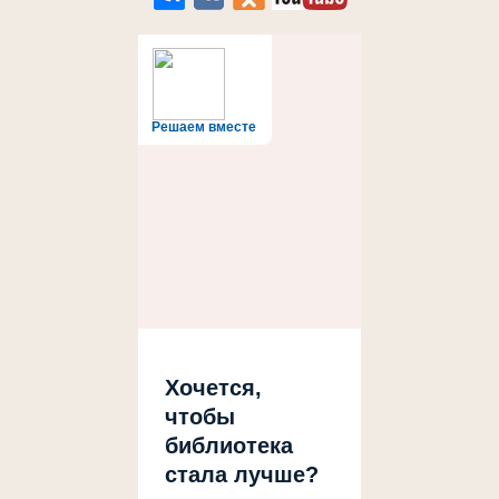
Решаем вместе
Хочется,
чтобы
библиотека
стала лучше?