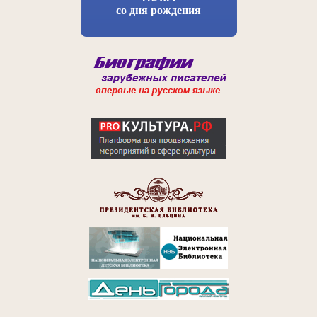
со дня рождения