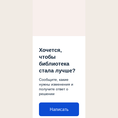
Хочется,
чтобы
библиотека
стала лучше?
Сообщите, какие
нужны изменения и
получите ответ о
решении
Написать