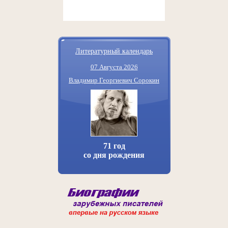
Литературный календарь
07 Августа 2026
Владимир Георгиевич Сорокин
71 год
со дня рождения