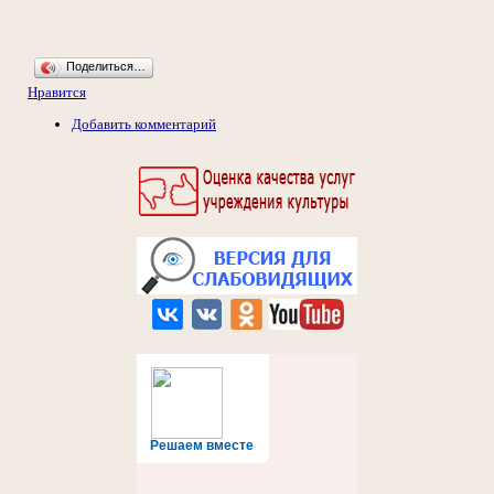
Поделиться…
Нравится
Добавить комментарий
Решаем вместе