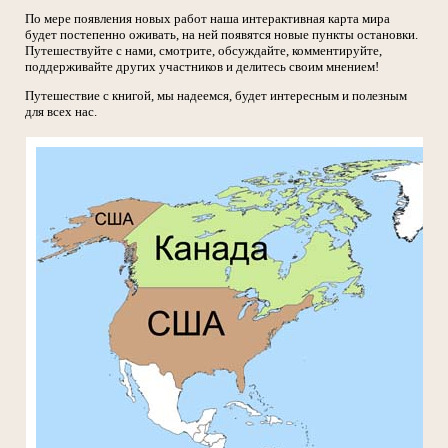
По мере появления новых работ наша интерактивная карта мира
будет постепенно оживать, на ней появятся новые пункты остановки.
Путешествуйте с нами, смотрите, обсуждайте, комментируйте,
поддерживайте других участников и делитесь своим мнением!
Путешествие с книгой, мы надеемся, будет интересным и полезным
для всех нас.