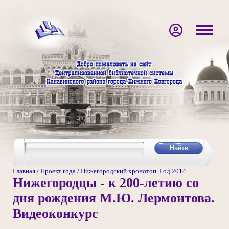
Главная
/
Проект года
/
Нижегородский хронотоп. Год 2014
Нижегородцы - к 200-летию со
дня рождения М.Ю. Лермонтова.
Видеоконкурс