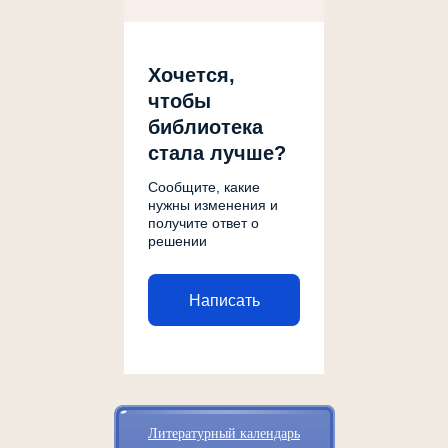
Хочется,
чтобы
библиотека
стала лучше?
Сообщите, какие
нужны изменения и
получите ответ о
решении
Написать
Литературный календарь