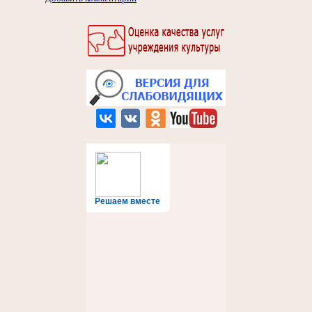
Решаем вместе