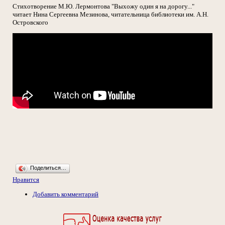
Стихотворение М.Ю. Лермонтова "Выхожу один я на дорогу..."
читает Нина Сергеевна Мезинова, читательница библиотеки им. А.Н.
Островского
Поделиться…
Нравится
Добавить комментарий