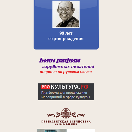
99 лет
со дня рождения