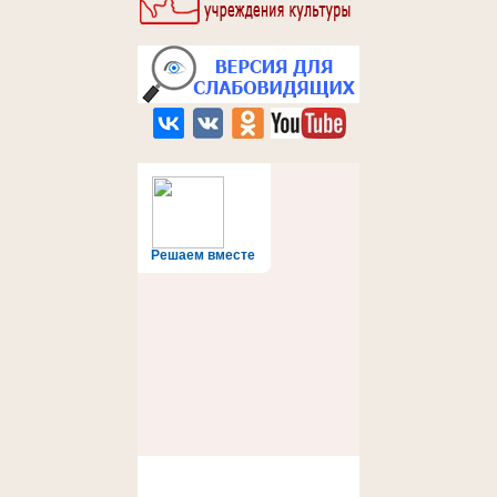
Решаем вместе