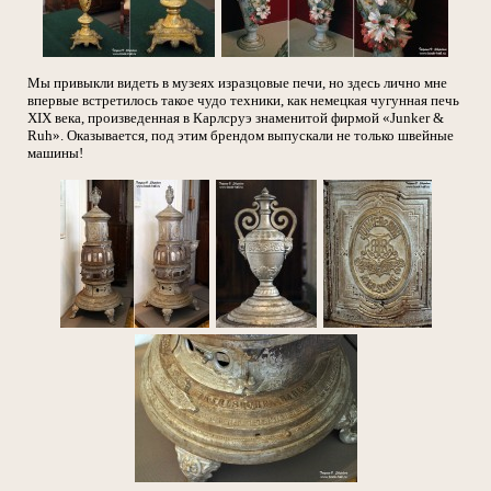
Мы привыкли видеть в музеях изразцовые печи, но здесь лично мне
впервые встретилось такое чудо техники, как немецкая чугунная печь
XIX века, произведенная в Карлсруэ знаменитой фирмой «Junker &
Ruh». Оказывается, под этим брендом выпускали не только швейные
машины!