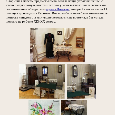
Старинная мебель, предметы быта, милые вещи, утратившие ныне
свою былую популярность – всё это у меня вызвало ностальгические
воспоминания об одном из
музеев Вологды
, который я посетила за 11
месяцев до поездки в Касимов. Вот если бы у меня была возможность
попасть ненадолго в минувшие невозвратные времена, я бы хотела
пожить на рубеже XIX-XX веков...