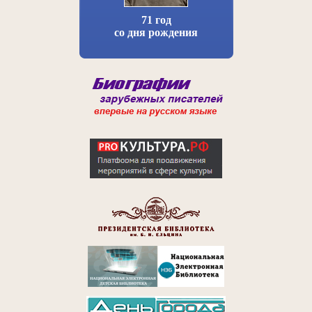
71 год
со дня рождения