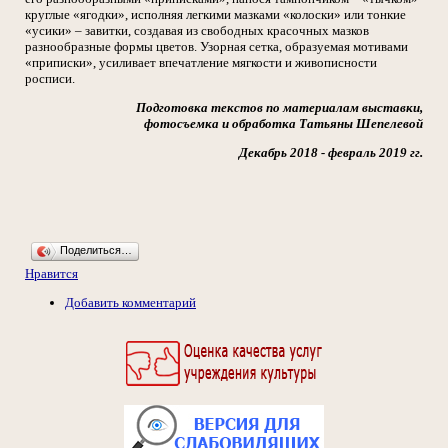
круглые «ягодки», исполняя легкими мазками «колоски» или тонкие
«усики» – завитки, создавая из свободных красочных мазков
разнообразные формы цветов. Узорная сетка, образуемая мотивами
«приписки», усиливает впечатление мягкости и живописности
росписи.
Подготовка текстов по материалам выставки,
фотосъемка и обработка Татьяны Шепелевой
Декабрь 2018 - февраль 2019 гг.
Поделиться…
Нравится
Добавить комментарий