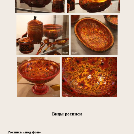
Виды росписи
Роспись «под фон»