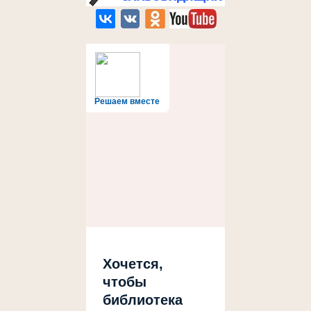
Решаем вместе
Хочется,
чтобы
библиотека