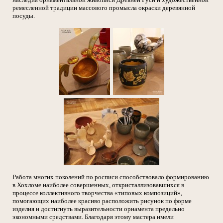
ремесленной традиции массового промысла окраски деревянной
посуды.
Работа многих поколений по росписи способствовало формированию
в Хохломе наиболее совершенных, откристаллизовавшихся в
процессе коллективного творчества «типовых композиций»,
помогающих наиболее красиво расположить рисунок по форме
изделия и достигнуть выразительности орнамента предельно
экономными средствами. Благодаря этому мастера имели