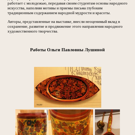
работает с молодежью, передавая своим студентам основы народного
искусства, наполняя мотивы и приемы письма глубоким
традиционным содержанием народной мудрости и красоты.
Авторы, представленные на выставке, внесли неоценимый вклад в
сохранение, развитие и продвижение этого направления народного
художественного творчества.
Работы Ольги Павловны Лушиной