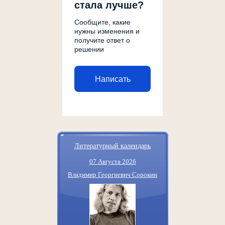
стала лучше?
Сообщите, какие
нужны изменения и
получите ответ о
решении
Написать
Литературный календарь
07 Августа 2026
Владимир Георгиевич Сорокин