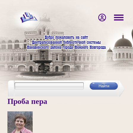
Проба пера