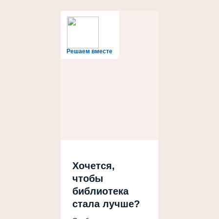
Решаем вместе
Хочется,
чтобы
библиотека
стала лучше?