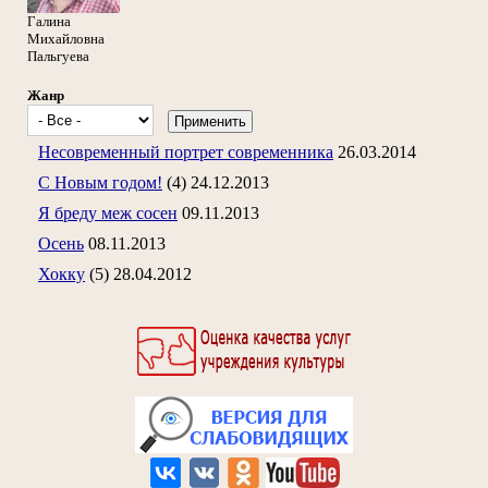
Галина
Михайловна
Пальгуева
Жанр
Несовременный портрет современника
26.03.2014
С Новым годом!
(4)
24.12.2013
Я бреду меж сосен
09.11.2013
Осень
08.11.2013
Хокку
(5)
28.04.2012