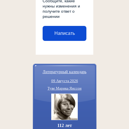
Сообщите, какие
нужны изменения и
получите ответ о
решении
Написать
Литературный календарь
09 Августа 2026
Туве Марика Янссон
112 лет