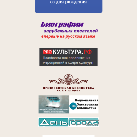
со дня рождения