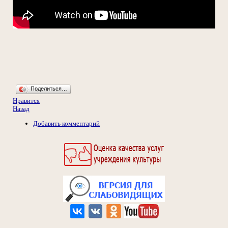
Поделиться…
Нравится
Назад
Добавить комментарий