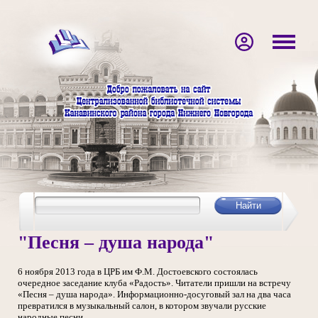
"Песня – душа народа"
6 ноября 2013 года в ЦРБ им Ф.М. Достоевского состоялась
очередное заседание клуба «Радость». Читатели пришли на встречу
«Песня – душа народа». Информационно-досуговый зал на два часа
превратился в музыкальный салон, в котором звучали русские
народные песни.