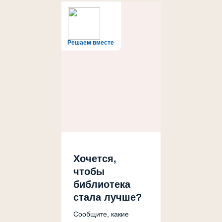
Решаем вместе
Хочется,
чтобы
библиотека
стала лучше?
Сообщите, какие