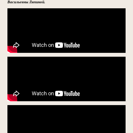
Васильевны Ляпиной.