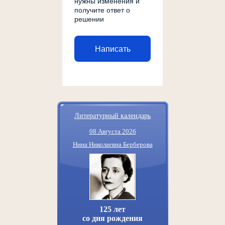
нужны изменения и
получите ответ о
решении
Написать
Литературный календарь
08 Августа 2026
Нина Николаевна Берберова
125 лет
со дня рождения