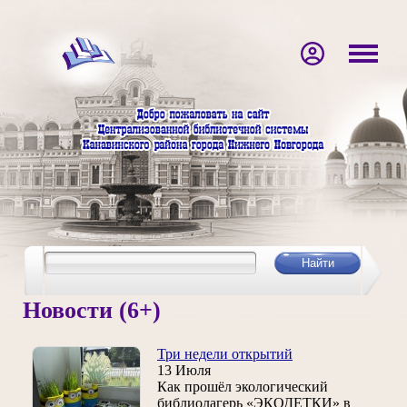
Новости (6+)
Три недели открытий
13 Июля
Как прошёл экологический
библиолагерь «ЭКОДЕТКИ» в