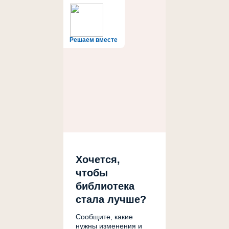
Решаем вместе
Хочется,
чтобы
библиотека
стала лучше?
Сообщите, какие
нужны изменения и