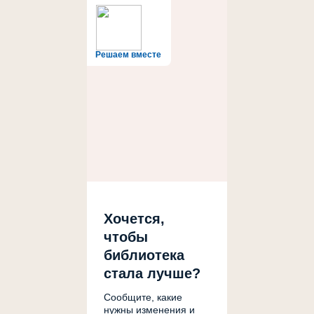
Решаем вместе
Хочется,
чтобы
библиотека
стала лучше?
Сообщите, какие
нужны изменения и