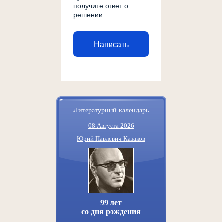
получите ответ о
решении
Написать
Литературный календарь
08 Августа 2026
Юрий Павлович Казаков
99 лет
со дня рождения