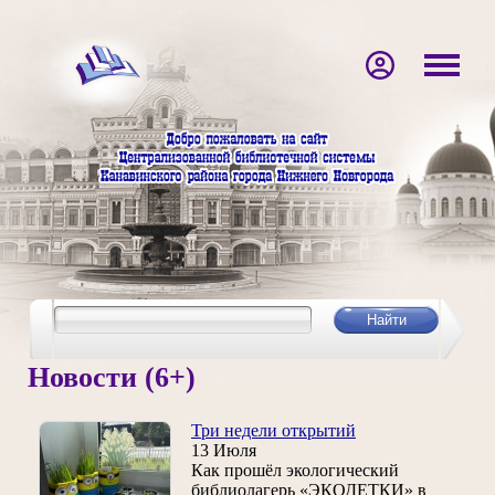
Новости (6+)
Три недели открытий
13 Июля
Как прошёл экологический
библиолагерь «ЭКОДЕТКИ» в