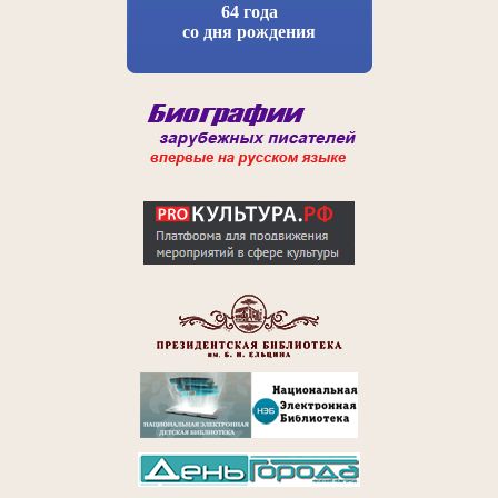
64 года
со дня рождения