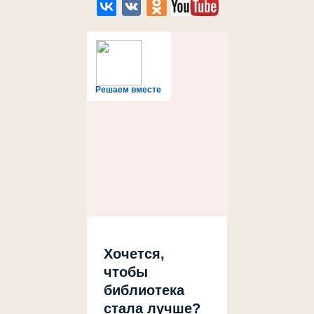
Решаем вместе
Хочется,
чтобы
библиотека
стала лучше?