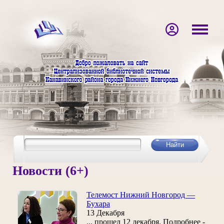
Новости (6+)
Телемост Нижний Новгород —
Бухара
13 Декабря
... прошел 12 декабря. Подробнее -