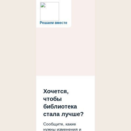
Решаем вместе
Хочется,
чтобы
библиотека
стала лучше?
Сообщите, какие
нужны изменения и