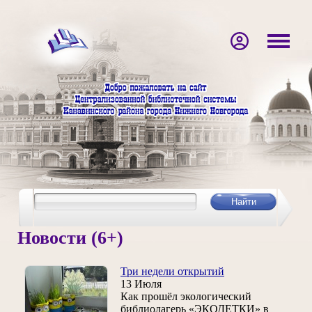
Новости (6+)
Три недели открытий
13 Июля
Как прошёл экологический
библиолагерь «ЭКОДЕТКИ» в