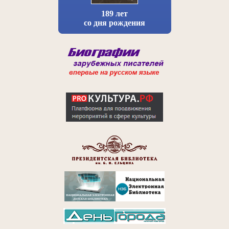
189 лет
со дня рождения