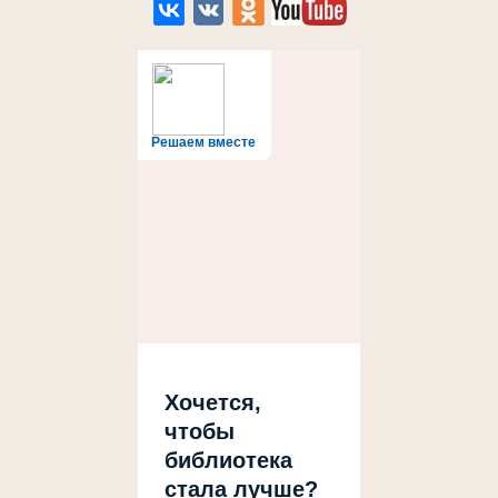
Решаем вместе
Хочется,
чтобы
библиотека
стала лучше?