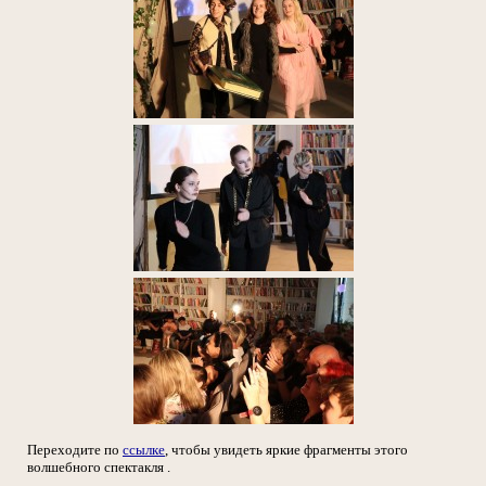
Переходите по
ссылке
, чтобы увидеть яркие фрагменты этого
волшебного спектакля .