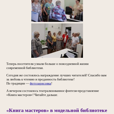
Теперь посетители узнали больше о повседневной жизни
современной библиотеки.
Сегодня же состоялось награждение лучших читателей! Спасибо вам
за любовь к чтению и преданность библиотеке!
По традиции —
фотозарисовка
!
А вечером состоялось театрализованное фэнтези-представление
«Книга мастеров»! Читайте дальше.
«Книга мастеров» в модельной библиотеке