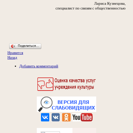
Лариса Кузнецова,
специалист по связям с общественностью
Поделиться…
Нравится
Назад
Добавить комментарий