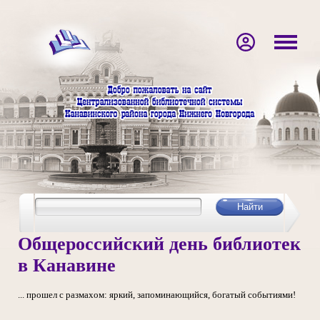
Общероссийский день библиотек
в Канавине
... прошел с размахом: яркий, запоминающийся, богатый событиями!