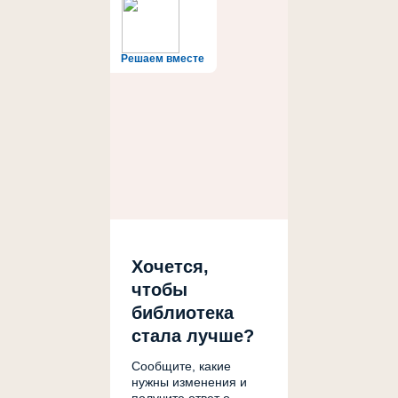
Решаем вместе
Хочется,
чтобы
библиотека
стала лучше?
Сообщите, какие
нужны изменения и