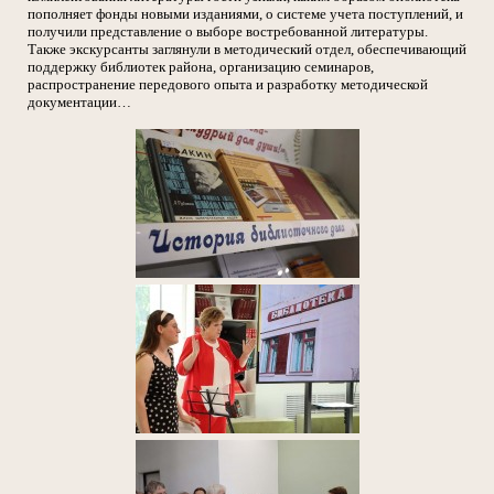
пополняет фонды новыми изданиями, о системе учета поступлений, и
получили представление о выборе востребованной литературы.
Также экскурсанты заглянули в методический отдел, обеспечивающий
поддержку библиотек района, организацию семинаров,
распространение передового опыта и разработку методической
документации…