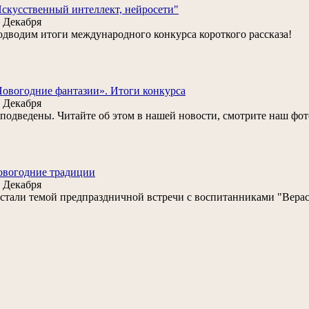
скусственный интеллект, нейросети"
 Декабря
дводим итоги международного конкурса короткого рассказа!
овогодние фантазии». Итоги конкурса
 Декабря
. подведены. Читайте об этом в нашей новости, смотрите наш фот
овогодние традиции
 Декабря
. стали темой предпраздничной встречи с воспитанниками "Верас