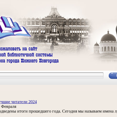
чшие читатели 2024
 Февраля
дведены итоги прошедшего года. Сегодня мы называем имена л