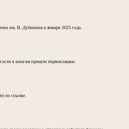
ки им. В. Дубинина в январе 2025 года.
В гости к книгам пришли первоклашки.
ти по ссылке.