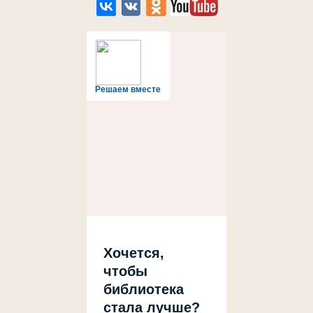
Решаем вместе
Хочется,
чтобы
библиотека
стала лучше?