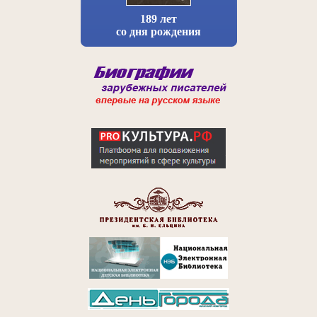
189 лет
со дня рождения