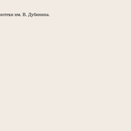
лиотеки им. В. Дубинина.