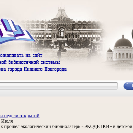
и недели открытий
3 Июля
к прошёл экологический библиолагерь «ЭКОДЕТКИ» в детской 