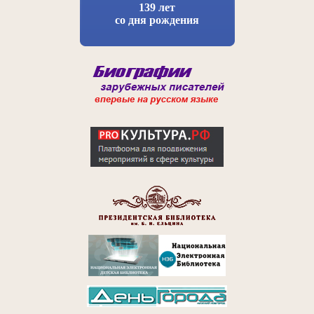
139 лет
со дня рождения