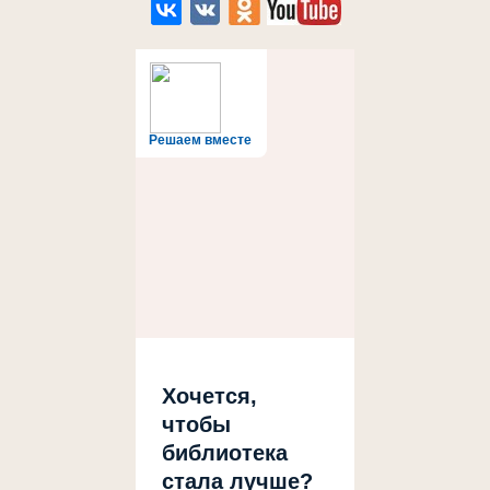
Решаем вместе
Хочется,
чтобы
библиотека
стала лучше?