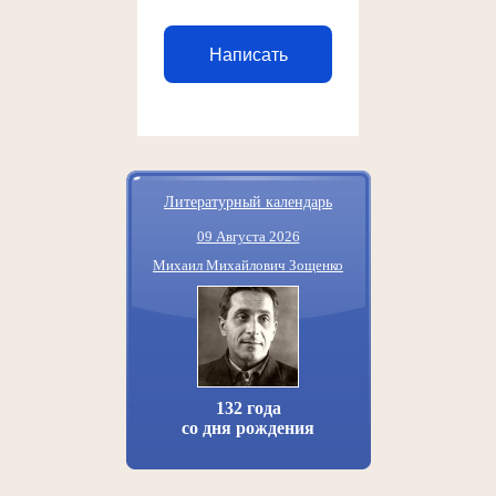
Написать
Литературный календарь
09 Августа 2026
Михаил Михайлович Зощенко
132 года
со дня рождения