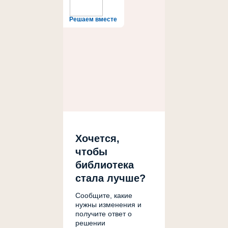
Решаем вместе
Хочется,
чтобы
библиотека
стала лучше?
Сообщите, какие
нужны изменения и
получите ответ о
решении