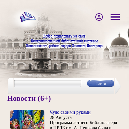
Новости (6+)
Чудо своими руками
28 Августа
Программа летнего Библиолагеря
в ЦРДБ им. А. Пешкова была в