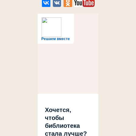
Решаем вместе
Хочется,
чтобы
библиотека
стала лучше?