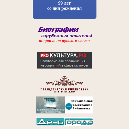
99 лет
со дня рождения