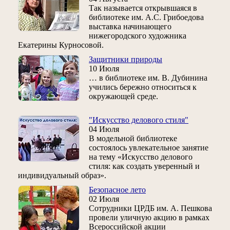
Так называется открывшаяся в
библиотеке им. А.С. Грибоедова
выставка начинающего
нижегородского художника
Екатерины Курносовой.
Защитники природы
10 Июля
… в библиотеке им. В. Дубинина
учились бережно относиться к
окружающей среде.
"Искусство делового стиля"
04 Июля
В модельной библиотеке
состоялось увлекательное занятие
на тему «Искусство делового
стиля: как создать уверенный и
индивидуальный образ».
Безопасное лето
02 Июля
Сотрудники ЦРДБ им. А. Пешкова
провели уличную акцию в рамках
Всероссийской акции