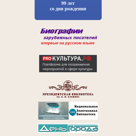
99 лет
со дня рождения