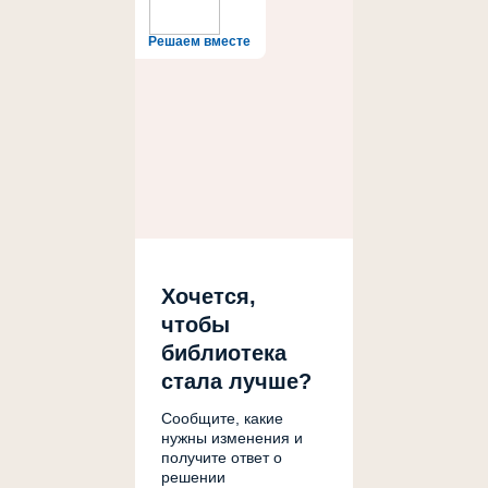
Решаем вместе
Хочется,
чтобы
библиотека
стала лучше?
Сообщите, какие
нужны изменения и
получите ответ о
решении