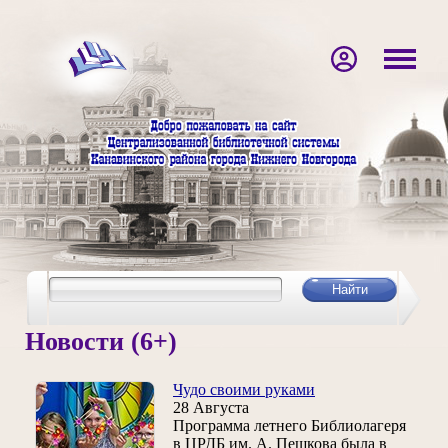
Новости (6+)
Чудо своими руками
28 Августа
Программа летнего Библиолагеря
в ЦРДБ им. А. Пешкова была в