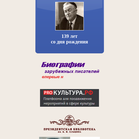
139 лет
со дня рождения