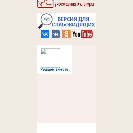
Решаем вместе