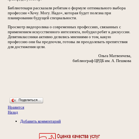
Библиотекари рассказали ребятам о формуле оптимального выбора
профессии «Хочу. Могу. Надо», которая будет полезна при
планировании будущей специальности.
Просмотр видеоролика о современных профессиях, связанных с
применением искусственного интеллекта, побудил ребят к дискуссии.
Девятиклассники активно делились мнениями о том, какую
профессию они бы предпочли, готовы ли преодолевать препятствия
для достижения цели.
Ольга Матвеичева,
библиограф ЦРДБ им. А. Пешкова
Поделиться…
Нравится
Назад
Добавить комментарий