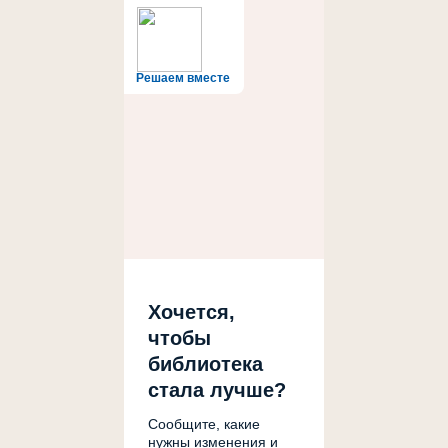
Решаем вместе
Хочется,
чтобы
библиотека
стала лучше?
Сообщите, какие
нужны изменения и