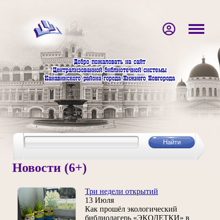
Новости (6+)
Три недели открытий
13 Июля
Как прошёл экологический
библиолагерь «ЭКОДЕТКИ» в