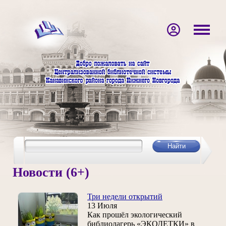
Новости (6+)
Три недели открытий
13 Июля
Как прошёл экологический
библиолагерь «ЭКОДЕТКИ» в