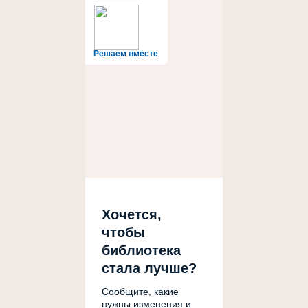
Решаем вместе
Хочется,
чтобы
библиотека
стала лучше?
Сообщите, какие
нужны изменения и