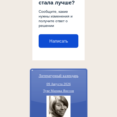
стала лучше?
Сообщите, какие
нужны изменения и
получите ответ о
решении
Написать
Литературный календарь
09 Августа 2026
Туве Марика Янссон