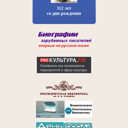
112 лет
со дня рождения