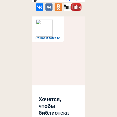
Решаем вместе
Хочется,
чтобы
библиотека