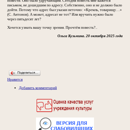
повести. Оно было удручающим. Сегодня повесть мне кажется
письмом, не дошедшим по адресу. Собственно, оно и не должно было
дойти. Потому что адрес был указан неточно: «Кремль, товарищу…»
(С. Антонов). А может, адресат не тот? Или вручить нужно было
через пятьдесят лет?
Хочется узнать вашу точку зрения. Прочтём повесть?..
Ольга Кузьмина. 20 октября 2025 года
Поделиться…
Нравится
Добавить комментарий