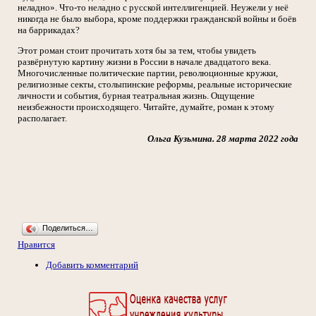
неладно». Что-то неладно с русской интеллигенцией. Неужели у неё
никогда не было выбора, кроме поддержки гражданской войны и боёв
на баррикадах?
Этот роман стоит прочитать хотя бы за тем, чтобы увидеть
развёрнутую картину жизни в России в начале двадцатого века.
Многочисленные политические партии, революционные кружки,
религиозные секты, столыпинские реформы, реальные исторические
личности и события, бурная театральная жизнь. Ощущение
неизбежности происходящего. Читайте, думайте, роман к этому
располагает.
Ольга Кузьмина. 28 марта 2022 года
Поделиться…
Нравится
Добавить комментарий