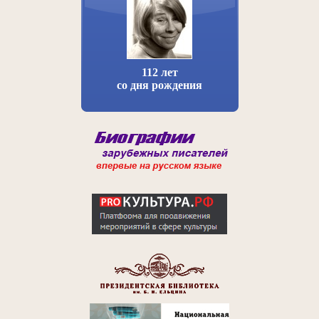
112 лет
со дня рождения