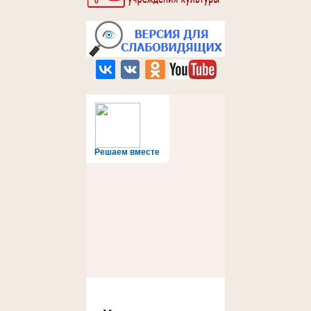
Решаем вместе