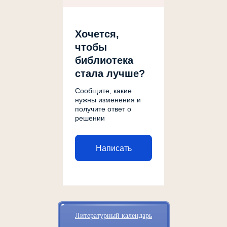
Хочется,
чтобы
библиотека
стала лучше?
Сообщите, какие
нужны изменения и
получите ответ о
решении
Написать
Литературный календарь