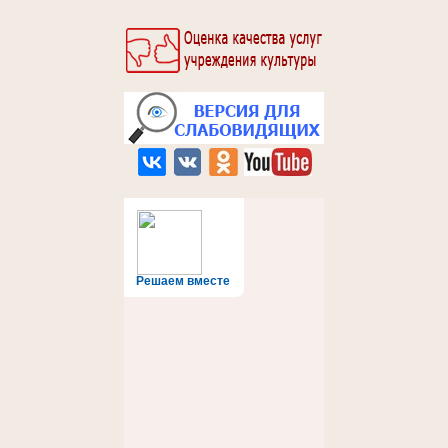
Решаем вместе