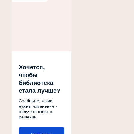
Хочется,
чтобы
библиотека
стала лучше?
Сообщите, какие
нужны изменения и
получите ответ о
решении