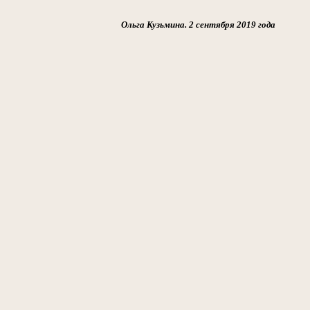
Ольга Кузьмина. 2 сентября 2019 года