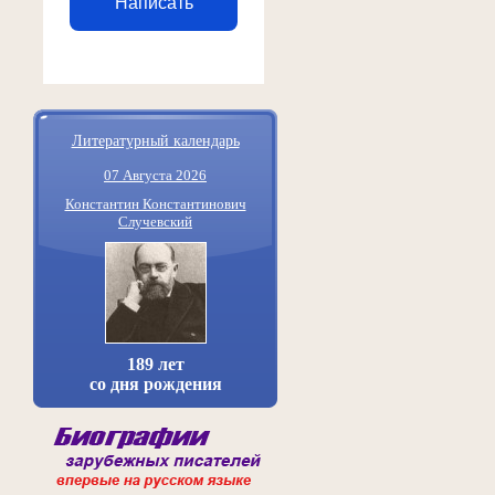
Написать
Литературный календарь
07 Августа 2026
Константин Константинович
Случевский
189 лет
со дня рождения