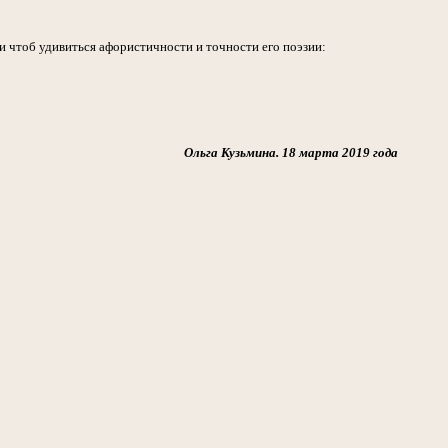
и чтоб удивиться афористичности и точности его поэзии:
Ольга Кузьмина. 18 марта 2019 года