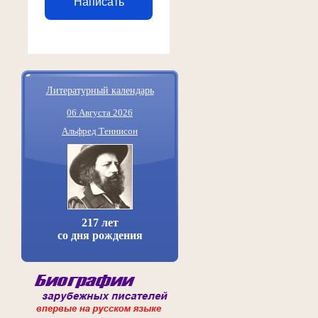
Написать
Литературный календарь
06 Августа 2026
Альфред Теннисон
217 лет
со дня рождения