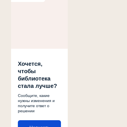
Хочется,
чтобы
библиотека
стала лучше?
Сообщите, какие
нужны изменения и
получите ответ о
решении