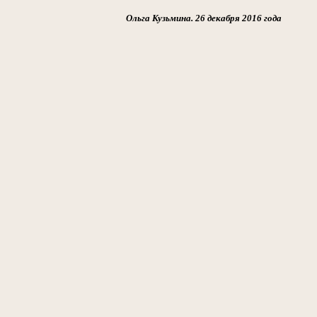
Ольга Кузьмина. 26 декабря 2016 года