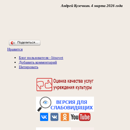
Андрей Кузечкин. 4 марта 2026 года
Поделиться…
Нравится
Блог пользователя - litsovet
Добавить комментарий
Цитировать