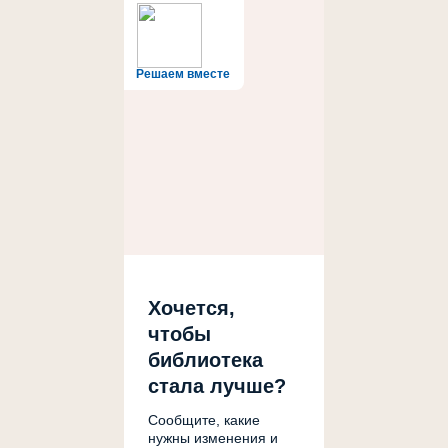
Решаем вместе
Хочется,
чтобы
библиотека
стала лучше?
Сообщите, какие
нужны изменения и