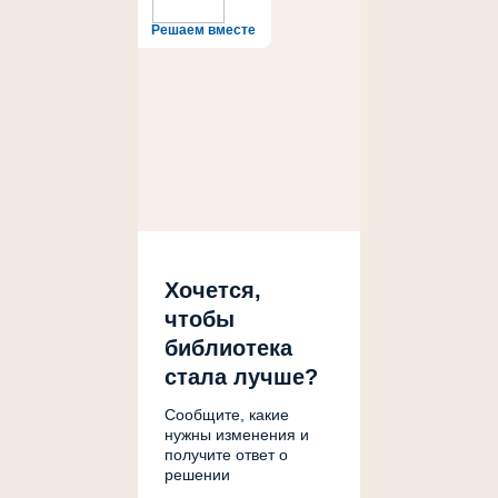
Решаем вместе
Хочется,
чтобы
библиотека
стала лучше?
Сообщите, какие
нужны изменения и
получите ответ о
решении