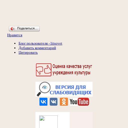
Поделиться…
Нравится
Блог пользователя - litsovet
Добавить комментарий
Цитировать