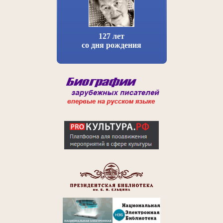
127 лет
со дня рождения