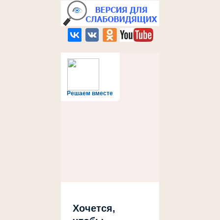
Решаем вместе
Хочется,