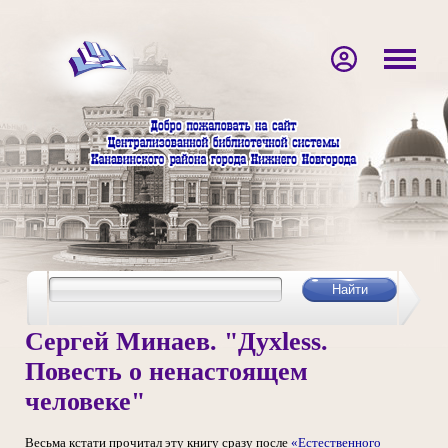
Сергей Минаев. "Дyxless.
Повесть о ненастоящем
человеке"
Весьма кстати прочитал эту книгу сразу после
«Естественного