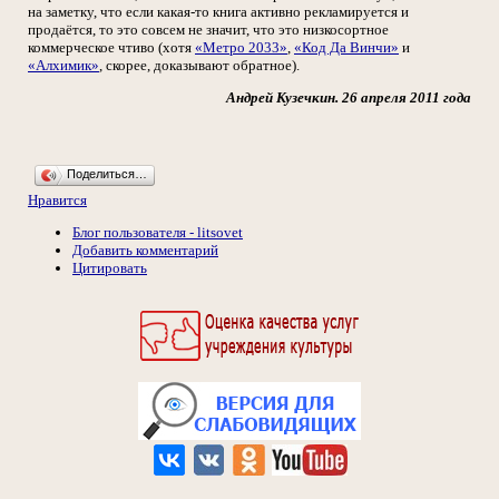
на заметку, что если какая-то книга активно рекламируется и
продаётся, то это совсем не значит, что это низкосортное
коммерческое чтиво (хотя
«Метро 2033»
,
«Код Да Винчи»
и
«Алхимик»
, скорее, доказывают обратное).
Андрей Кузечкин. 26 апреля 2011 года
Поделиться…
Нравится
Блог пользователя - litsovet
Добавить комментарий
Цитировать