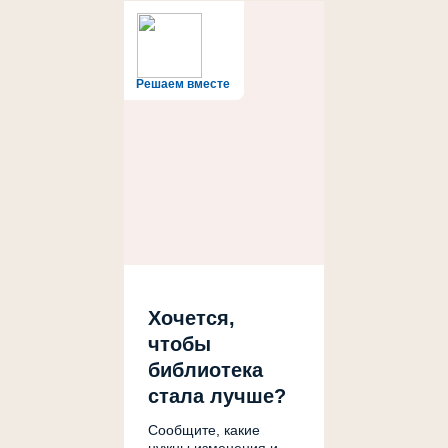
Решаем вместе
Хочется,
чтобы
библиотека
стала лучше?
Сообщите, какие