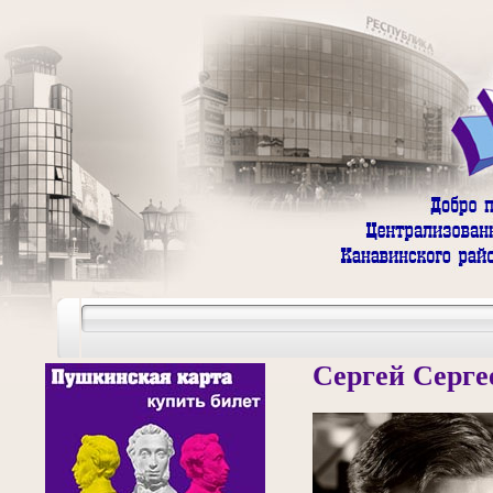
Сергей Серг