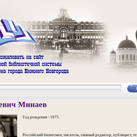
еевич Минаев
Год рождения - 1975.
Российский бизнесмен, писатель, главный редактор, публицист, т