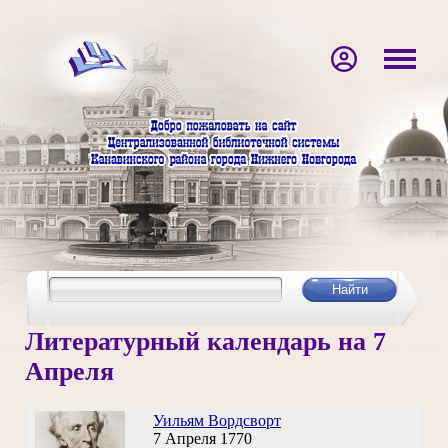
Литературный календарь на 7
Апреля
Уильям Вордсворт
7 Апреля 1770