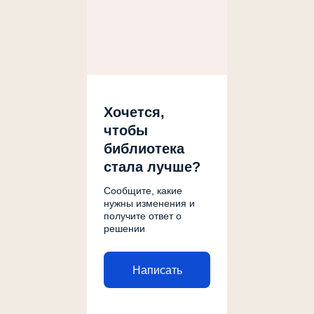
Хочется,
чтобы
библиотека
стала лучше?
Сообщите, какие
нужны изменения и
получите ответ о
решении
Написать