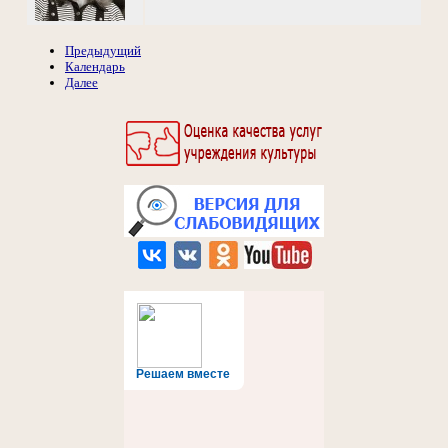
Предыдущий
Календарь
Далее
Решаем вместе