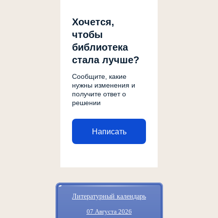
Хочется,
чтобы
библиотека
стала лучше?
Сообщите, какие
нужны изменения и
получите ответ о
решении
Написать
Литературный календарь
07 Августа 2026