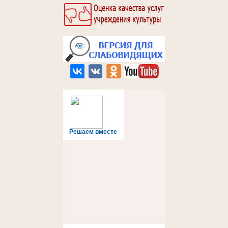
Решаем вместе