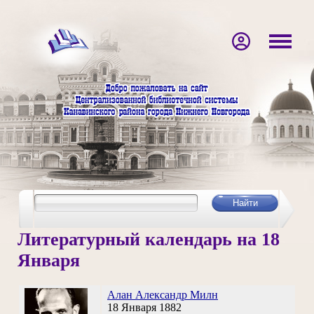
Литературный календарь на 18
Января
Алан Александр Милн
18 Января 1882