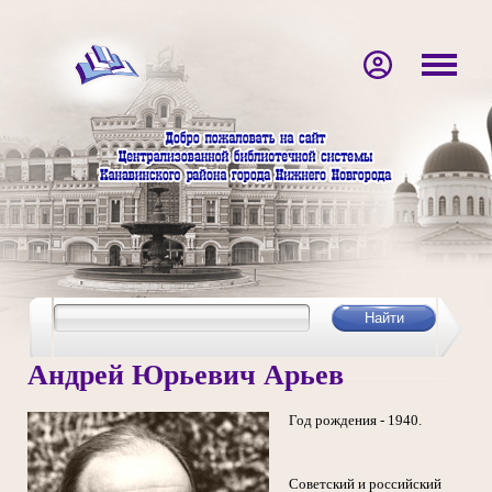
Андрей Юрьевич Арьев
Год рождения - 1940.
Советский и российский