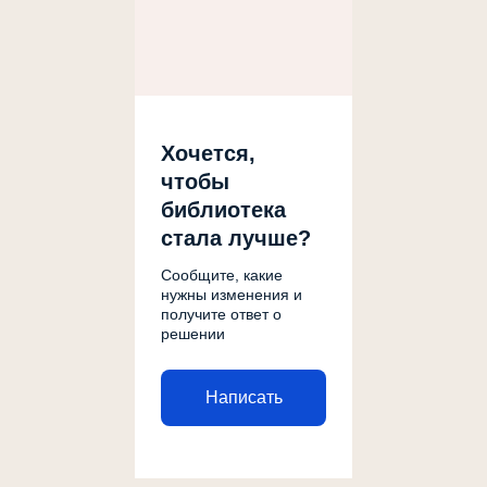
Хочется,
чтобы
библиотека
стала лучше?
Сообщите, какие
нужны изменения и
получите ответ о
решении
Написать