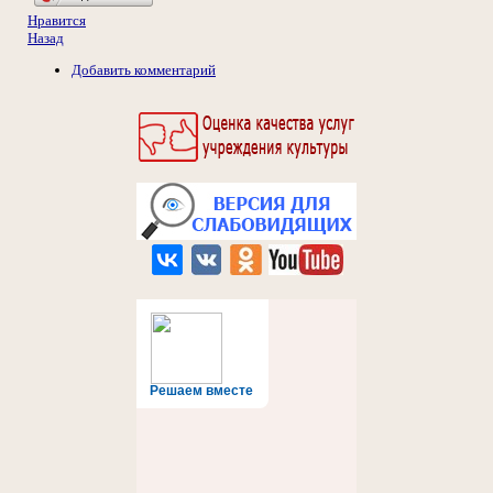
Нравится
Назад
Добавить комментарий
Решаем вместе