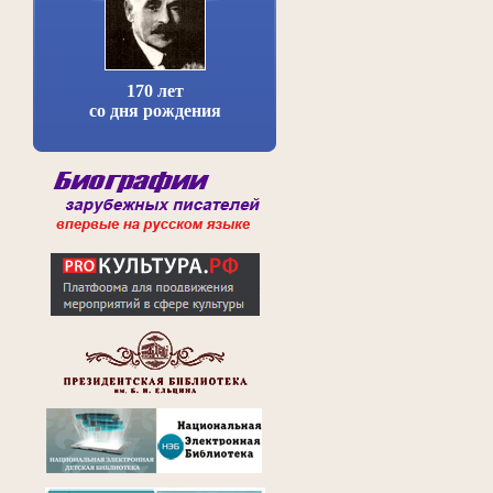
170 лет
со дня рождения