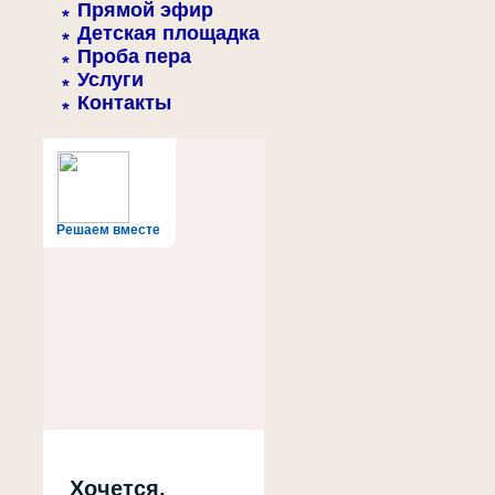
Прямой эфир
Детская площадка
Проба пера
Услуги
Контакты
Решаем вместе
Хочется,